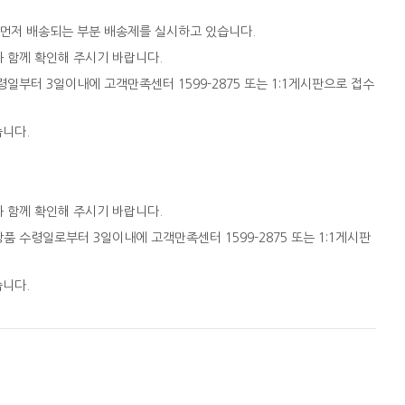
 먼저 배송되는 부분 배송제를 실시하고 있습니다.
와 함께 확인해 주시기 바랍니다.
일부터 3일이내에 고객만족센터 1599-2875 또는 1:1게시판으로 접수
습니다.
와 함께 확인해 주시기 바랍니다.
품 수령일로부터 3일이내에 고객만족센터 1599-2875 또는 1:1게시판
습니다.