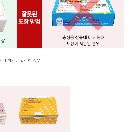
치가 현저히 감소한 경우