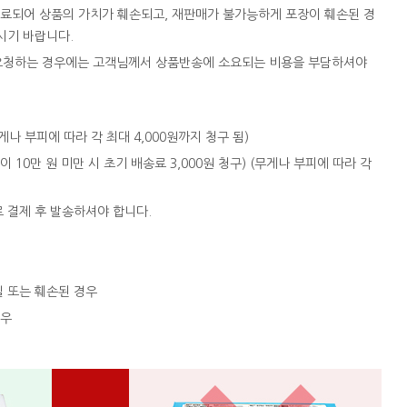
완료되어 상품의 가치가 훼손되고, 재판매가 불가능하게 포장이 훼손된 경
시기 바랍니다.
을 요청하는 경우에는 고객님께서 상품반송에 소요되는 비용을 부담하셔야
 (무게나 부피에 따라 각 최대 4,000원까지 청구 됨)
액이 10만 원 미만 시 초기 배송료 3,000원 청구) (무게나 부피에 따라 각
로 결제 후 발송하셔야 합니다.
실 또는 훼손된 경우
경우