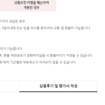
 가치가 상실된 경우
 후 7일이내에 또는 반품 의사를 밝히셔야 교환 및 환불이 가능합니다.
처리가 가능합니다.
되며, 환불 계좌정보가 정확하지않을 시 환불처리가 지연될 수 있습니다.
에 따라 기간별로 부분취소가 처리되지 않을 수 있습니다.
상품후기 및 평가서 작성