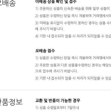
오배송
미배송 상품 확인 및 접수
1) 주문하신 상품의 신속한 배송을 위해 일부 상품이
2) 상품은 수령하신 당일 즉시 개봉하여 거래명세서
3) 미배송 표시없이 수령하지 못하신 경우는 상품 수령
해 주시기 바랍니다.
4) 기한 내 접수되지 않을 시 처리가 되지않을 수 있
오배송 접수
1) 상품은 수령하신 당일 즉시 개봉하여 거래명세서
2) 주문한 상품과 다른 상품을수령하신 경우는 해당상
으로 접수해 주시기 바랍니다.
3) 기한 내 접수되지 않을 시 처리가 되지않을 수 있
반품정보
교환 및 반품이 가능한 경우
1) 상품 수령일로부터 7일이내