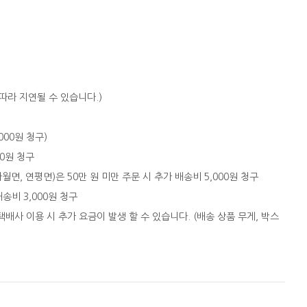
따라 지연될 수 있습니다.)
,000원 청구)
00원 청구
자월면, 연평면)은 50만 원 미만 주문 시 추가 배송비 5,000원 청구
배송비 3,000원 청구
택배사 이용 시 추가 요금이 발생 할 수 있습니다. (배송 상품 무게, 박스