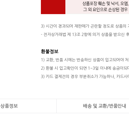
3) 시간이 경과되어 재판매가 곤란할 정도로 상품의
- 전자상거래법 제 13조 2항에 의거 상품을 받으신
환불정보
1) 교환, 반품 시에는 반송하신 상품이 입고되어야 
2) 환불 시 입고확인이 되면 1~3일 이내에 송금이
3) 카드 결제건의 경우 부분취소가 가능하나, 카드사
상품정보
배송 및 교환/반품안내