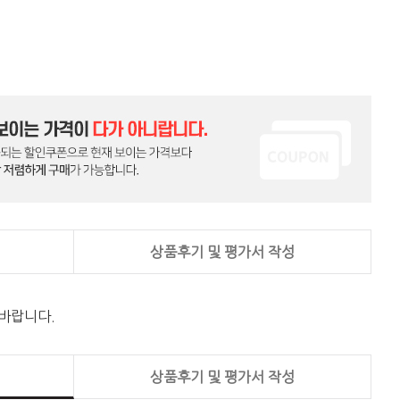
상품후기 및 평가서 작성
 바랍니다.
상품후기 및 평가서 작성