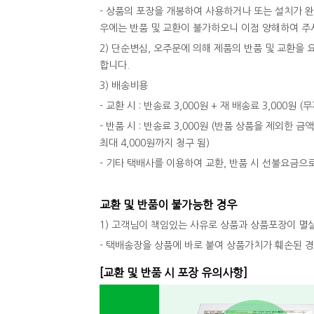
- 상품의 포장을 개봉하여 사용하거나 또는 설치가 
우에는 반품 및 교환이 불가하오니 이점 양해하여 주
2) 단순변심, 오주문에 의해 제품의 반품 및 교환
합니다.
3) 배송비용
- 교환 시 : 반송료 3,000원 + 재 배송료 3,000원
- 반품 시 : 반송료 3,000원 (반품 상품을 제외한 금
최대 4,000원까지 청구 됨)
- 기타 택배사를 이용하여 교환, 반품 시 선불요금으
교환 및 반품이 불가능한 경우
1) 고객님이 책임있는 사유로 상품과 상품포장이 멸
- 택배송장을 상품에 바로 붙여 상품가치가 훼손된 
[교환 및 반품 시 포장 유의사항]