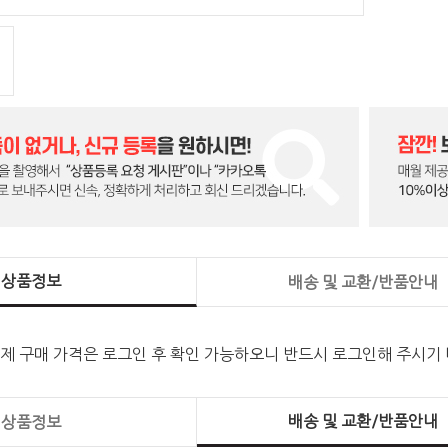
상품정보
배송 및 교환/반품안내
실제 구매 가격은 로그인 후 확인 가능하오니 반드시 로그인해 주시기
배송 및 교환/반품안내
상품정보