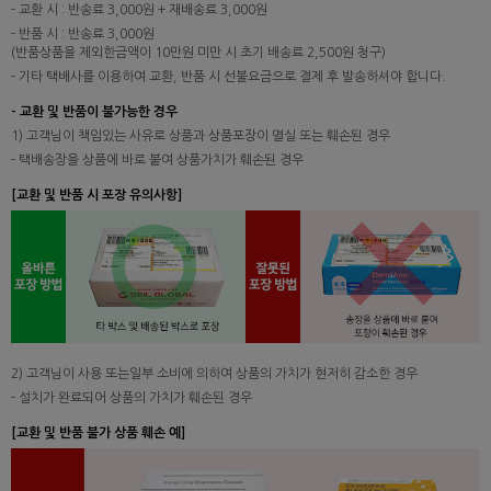
- 교환 시 : 반송료 3,000원 + 재배송료 3,000원
- 반품 시 : 반송료 3,000원
(반품상품을 제외한금액이 10만원 미만 시 초기 배송료 2,500원 청구)
- 기타 택배사를 이용하여 교환, 반품 시 선불요금으로 결제 후 발송하셔야 합니다.
- 교환 및 반품이 불가능한 경우
1) 고객님이 책임있는 사유로 상품과 상품포장이 멸실 또는 훼손된 경우
- 택배송장을 상품에 바로 붙여 상품가치가 훼손된 경우
[교환 및 반품 시 포장 유의사항]
2) 고객님이 사용 또는일부 소비에 의하여 상품의 가치가 현저히 감소한 경우
- 설치가 완료되어 상품의 가치가 훼손된 경우
[교환 및 반품 불가 상품 훼손 예]