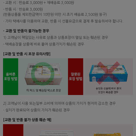
- 교환 시 : 반송료 3,000원 + 재배송료 3,000원
- 반품 시 : 반송료 3,000원
(반품상품을 제외한금액이 10만원 미만 시 초기 배송료 2,500원 청구)
- 기타 택배사를 이용하여 교환, 반품 시 선불요금으로 결제 후 발송하셔야 합니다.
- 교환 및 반품이 불가능한 경우
1) 고객님이 책임있는 사유로 상품과 상품포장이 멸실 또는 훼손된 경우
- 택배송장을 상품에 바로 붙여 상품가치가 훼손된 경우
[교환 및 반품 시 포장 유의사항]
2) 고객님이 사용 또는일부 소비에 의하여 상품의 가치가 현저히 감소한 경우
- 설치가 완료되어 상품의 가치가 훼손된 경우
[교환 및 반품 불가 상품 훼손 예]