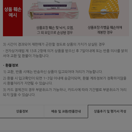
3) 시간이 경과되어 재판매가 곤란할 정도로 상품의 가치가 상실된 경우
- 전자상거래법 제 13조 2항에 의거 상품을 받으신 후 7일이내에 또는 반품 의사를 밝히
셔야 교환 및 환불이 가능합니다.
- 환불정보
1) 교환, 반품 시에는 반송하신 상품이 입고되어야 처리가 가능합니다.
2) 환불 시 입고확인이 되면 1~3일 이내에 송금이되며, 환불 계좌정보가 정확하지않을
시 환불처리가 지연될 수 있습니다.
3) 카드 결제건의 경우 부분취소가 가능하나, 카드사에 따라 기간별로 부분취소가 처리
되지 않을 수 있습니다.
상품정보
배송 및 교환/반품안내
상품후기 및 평가서 작성