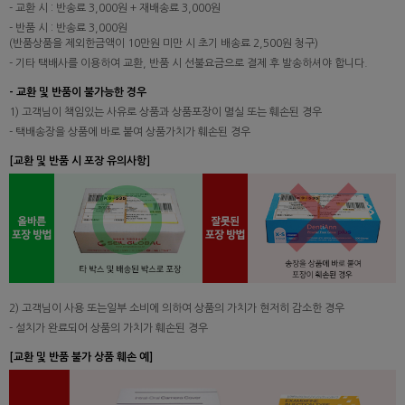
- 교환 시 : 반송료 3,000원 + 재배송료 3,000원
- 반품 시 : 반송료 3,000원
(반품상품을 제외한금액이 10만원 미만 시 초기 배송료 2,500원 청구)
- 기타 택배사를 이용하여 교환, 반품 시 선불요금으로 결제 후 발송하셔야 합니다.
- 교환 및 반품이 불가능한 경우
1) 고객님이 책임있는 사유로 상품과 상품포장이 멸실 또는 훼손된 경우
- 택배송장을 상품에 바로 붙여 상품가치가 훼손된 경우
[교환 및 반품 시 포장 유의사항]
2) 고객님이 사용 또는일부 소비에 의하여 상품의 가치가 현저히 감소한 경우
- 설치가 완료되어 상품의 가치가 훼손된 경우
[교환 및 반품 불가 상품 훼손 예]