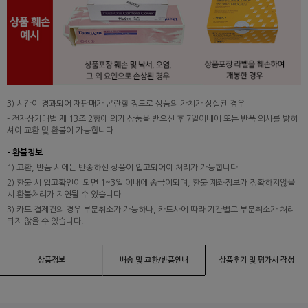
3) 시간이 경과되어 재판매가 곤란할 정도로 상품의 가치가 상실된 경우
- 전자상거래법 제 13조 2항에 의거 상품을 받으신 후 7일이내에 또는 반품 의사를 밝히
셔야 교환 및 환불이 가능합니다.
- 환불정보
1) 교환, 반품 시에는 반송하신 상품이 입고되어야 처리가 가능합니다.
2) 환불 시 입고확인이 되면 1~3일 이내에 송금이되며, 환불 계좌정보가 정확하지않을
시 환불처리가 지연될 수 있습니다.
3) 카드 결제건의 경우 부분취소가 가능하나, 카드사에 따라 기간별로 부분취소가 처리
되지 않을 수 있습니다.
상품정보
배송 및 교환/반품안내
상품후기 및 평가서 작성