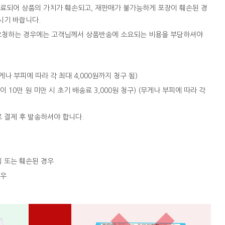
완료되어 상품의 가치가 훼손되고, 재판매가 불가능하게 포장이 훼손된 경
시기 바랍니다.
을 요청하는 경우에는 고객님께서 상품반송에 소요되는 비용을 부담하셔야
 (무게나 부피에 따라 각 최대 4,000원까지 청구 됨)
액이 10만 원 미만 시 초기 배송료 3,000원 청구) (무게나 부피에 따라 각
로 결제 후 발송하셔야 합니다.
실 또는 훼손된 경우
경우