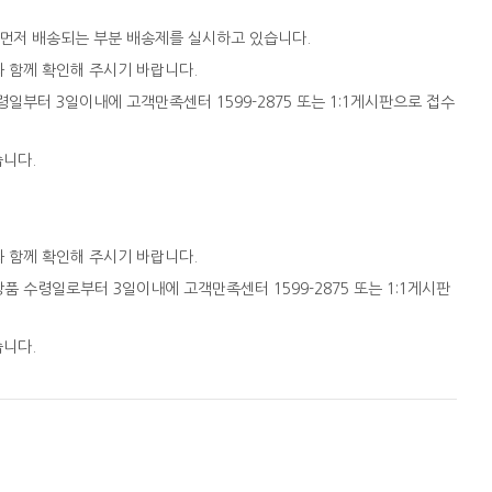
 먼저 배송되는 부분 배송제를 실시하고 있습니다.
와 함께 확인해 주시기 바랍니다.
일부터 3일이내에 고객만족센터 1599-2875 또는 1:1게시판으로 접수
습니다.
와 함께 확인해 주시기 바랍니다.
품 수령일로부터 3일이내에 고객만족센터 1599-2875 또는 1:1게시판
습니다.