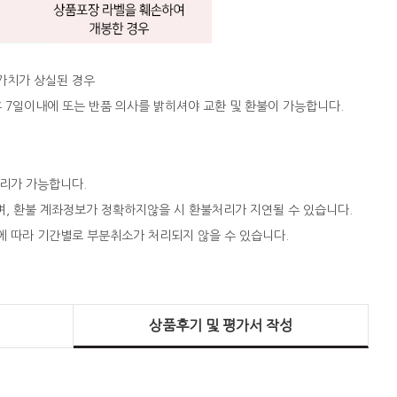
 가치가 상실된 경우
 후 7일이내에 또는 반품 의사를 밝히셔야 교환 및 환불이 가능합니다.
처리가 가능합니다.
되며, 환불 계좌정보가 정확하지않을 시 환불처리가 지연될 수 있습니다.
에 따라 기간별로 부분취소가 처리되지 않을 수 있습니다.
상품후기 및 평가서 작성