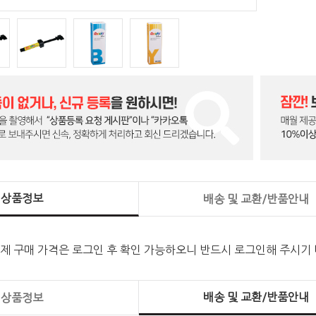
상품정보
배송 및 교환/반품안내
실제 구매 가격은 로그인 후 확인 가능하오니 반드시 로그인해 주시기
배송 및 교환/반품안내
상품정보