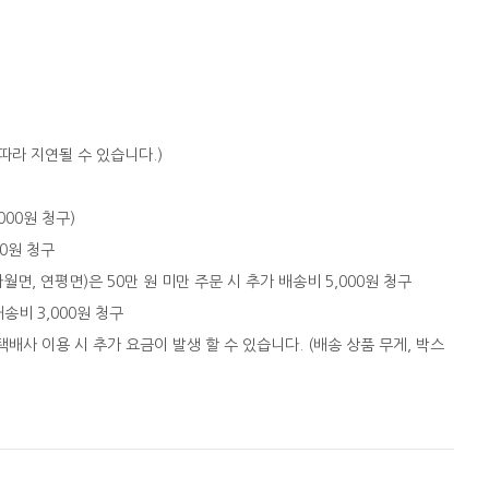
따라 지연될 수 있습니다.)
,000원 청구)
00원 청구
자월면, 연평면)은 50만 원 미만 주문 시 추가 배송비 5,000원 청구
배송비 3,000원 청구
택배사 이용 시 추가 요금이 발생 할 수 있습니다. (배송 상품 무게, 박스