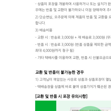
- 상품의 포장을 개봉하여 사용하거나 또는 설치가 
우에는 반품 및 교환이 불가하오니 이점 양해하여 주
2) 단순변심, 오주문에 의해 제품의 반품 및 교환
합니다.
3) 배송비용
- 교환 시 : 반송료 3,000원 + 재 배송료 3,000원
- 반품 시 : 반송료 3,000원 (반품 상품을 제외한 금
최대 4,000원까지 청구 됨)
- 기타 택배사를 이용하여 교환, 반품 시 선불요금으
교환 및 반품이 불가능한 경우
1) 고객님이 책임있는 사유로 상품과 상품포장이 멸
- 택배송장을 상품에 바로 붙여 상품가치가 훼손된 
[교환 및 반품 시 포장 유의사항]