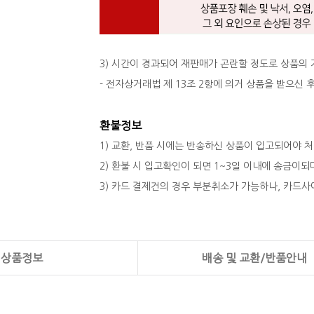
3) 시간이 경과되어 재판매가 곤란할 정도로 상품의
- 전자상거래법 제 13조 2항에 의거 상품을 받으신
환불정보
1) 교환, 반품 시에는 반송하신 상품이 입고되어야 
2) 환불 시 입고확인이 되면 1~3일 이내에 송금이
3) 카드 결제건의 경우 부분취소가 가능하나, 카드사
상품정보
배송 및 교환/반품안내