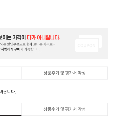
상품후기 및 평가서 작성
 바랍니다.
상품후기 및 평가서 작성