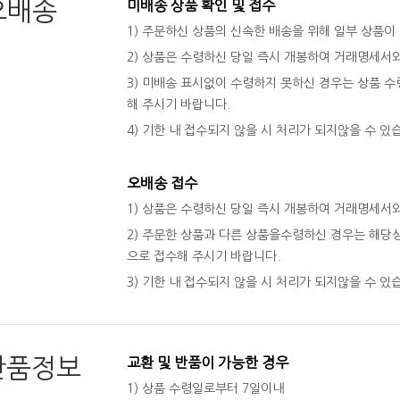
오배송
미배송 상품 확인 및 접수
1) 주문하신 상품의 신속한 배송을 위해 일부 상품이
2) 상품은 수령하신 당일 즉시 개봉하여 거래명세서
3) 미배송 표시없이 수령하지 못하신 경우는 상품 수령
해 주시기 바랍니다.
4) 기한 내 접수되지 않을 시 처리가 되지않을 수 있
오배송 접수
1) 상품은 수령하신 당일 즉시 개봉하여 거래명세서
2) 주문한 상품과 다른 상품을수령하신 경우는 해당상
으로 접수해 주시기 바랍니다.
3) 기한 내 접수되지 않을 시 처리가 되지않을 수 있
반품정보
교환 및 반품이 가능한 경우
1) 상품 수령일로부터 7일이내