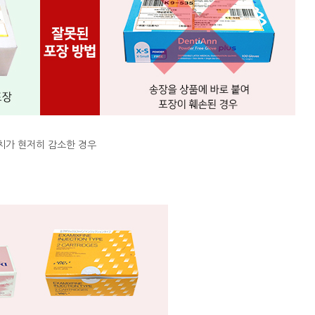
치가 현저히 감소한 경우