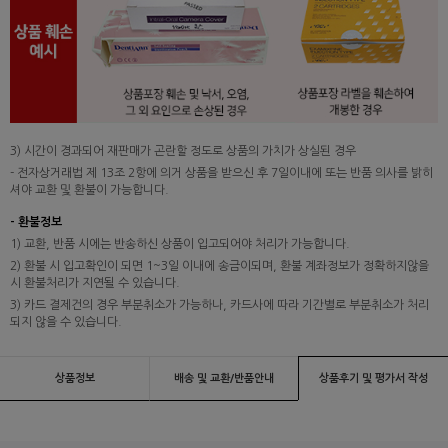
3) 시간이 경과되어 재판매가 곤란할 정도로 상품의 가치가 상실된 경우
- 전자상거래법 제 13조 2항에 의거 상품을 받으신 후 7일이내에 또는 반품 의사를 밝히
셔야 교환 및 환불이 가능합니다.
- 환불정보
1) 교환, 반품 시에는 반송하신 상품이 입고되어야 처리가 가능합니다.
2) 환불 시 입고확인이 되면 1~3일 이내에 송금이되며, 환불 계좌정보가 정확하지않을
시 환불처리가 지연될 수 있습니다.
3) 카드 결제건의 경우 부분취소가 가능하나, 카드사에 따라 기간별로 부분취소가 처리
되지 않을 수 있습니다.
상품정보
배송 및 교환/반품안내
상품후기 및 평가서 작성