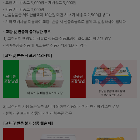
- 교환 시 : 반송료 3,000원 + 재배송료 3,000원
- 반품 시 : 반송료 3,000원
(반품상품을 제외한금액이 10만원 미만 시 초기 배송료 2,500원 청구)
- 기타 택배사를 이용하여 교환, 반품 시 선불요금으로 결제 후 발송하셔야 합니다.
- 교환 및 반품이 불가능한 경우
1) 고객님이 책임있는 사유로 상품과 상품포장이 멸실 또는 훼손된 경우
- 택배송장을 상품에 바로 붙여 상품가치가 훼손된 경우
[교환 및 반품 시 포장 유의사항]
2) 고객님이 사용 또는일부 소비에 의하여 상품의 가치가 현저히 감소한 경우
- 설치가 완료되어 상품의 가치가 훼손된 경우
[교환 및 반품 불가 상품 훼손 예]