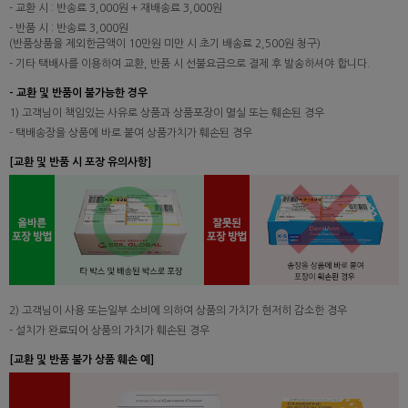
- 교환 시 : 반송료 3,000원 + 재배송료 3,000원
- 반품 시 : 반송료 3,000원
(반품상품을 제외한금액이 10만원 미만 시 초기 배송료 2,500원 청구)
- 기타 택배사를 이용하여 교환, 반품 시 선불요금으로 결제 후 발송하셔야 합니다.
- 교환 및 반품이 불가능한 경우
1) 고객님이 책임있는 사유로 상품과 상품포장이 멸실 또는 훼손된 경우
- 택배송장을 상품에 바로 붙여 상품가치가 훼손된 경우
[교환 및 반품 시 포장 유의사항]
2) 고객님이 사용 또는일부 소비에 의하여 상품의 가치가 현저히 감소한 경우
- 설치가 완료되어 상품의 가치가 훼손된 경우
[교환 및 반품 불가 상품 훼손 예]