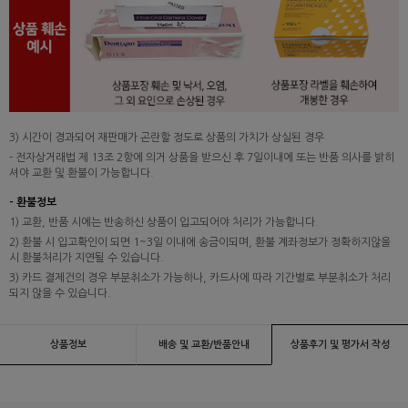
3) 시간이 경과되어 재판매가 곤란할 정도로 상품의 가치가 상실된 경우
- 전자상거래법 제 13조 2항에 의거 상품을 받으신 후 7일이내에 또는 반품 의사를 밝히
셔야 교환 및 환불이 가능합니다.
- 환불정보
1) 교환, 반품 시에는 반송하신 상품이 입고되어야 처리가 가능합니다.
2) 환불 시 입고확인이 되면 1~3일 이내에 송금이되며, 환불 계좌정보가 정확하지않을
시 환불처리가 지연될 수 있습니다.
3) 카드 결제건의 경우 부분취소가 가능하나, 카드사에 따라 기간별로 부분취소가 처리
되지 않을 수 있습니다.
상품정보
배송 및 교환/반품안내
상품후기 및 평가서 작성