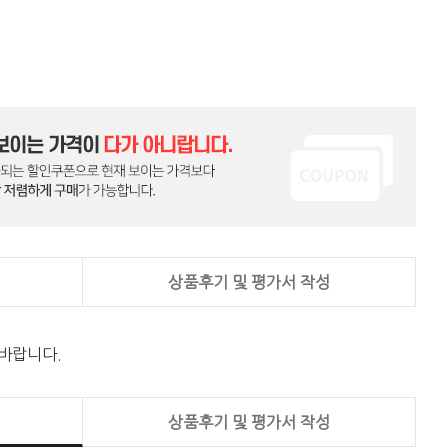
상품후기 및 평가서 작성
 바랍니다.
상품후기 및 평가서 작성