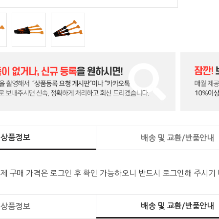
상품정보
배송 및 교환/반품안내
실제 구매 가격은 로그인 후 확인 가능하오니 반드시 로그인해 주시기
배송 및 교환/반품안내
상품정보