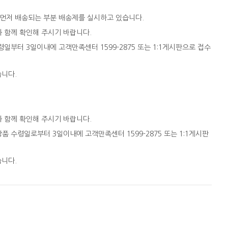
 먼저 배송되는 부분 배송제를 실시하고 있습니다.
와 함께 확인해 주시기 바랍니다.
일부터 3일이내에 고객만족센터 1599-2875 또는 1:1게시판으로 접수
습니다.
와 함께 확인해 주시기 바랍니다.
품 수령일로부터 3일이내에 고객만족센터 1599-2875 또는 1:1게시판
습니다.