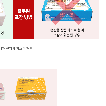
치가 현저히 감소한 경우