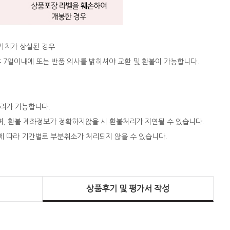
 가치가 상실된 경우
 후 7일이내에 또는 반품 의사를 밝히셔야 교환 및 환불이 가능합니다.
처리가 가능합니다.
되며, 환불 계좌정보가 정확하지않을 시 환불처리가 지연될 수 있습니다.
에 따라 기간별로 부분취소가 처리되지 않을 수 있습니다.
상품후기 및 평가서 작성