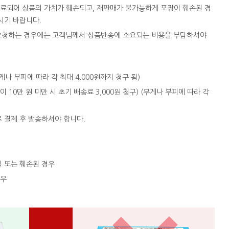
완료되어 상품의 가치가 훼손되고, 재판매가 불가능하게 포장이 훼손된 경
시기 바랍니다.
을 요청하는 경우에는 고객님께서 상품반송에 소요되는 비용을 부담하셔야
 (무게나 부피에 따라 각 최대 4,000원까지 청구 됨)
액이 10만 원 미만 시 초기 배송료 3,000원 청구) (무게나 부피에 따라 각
로 결제 후 발송하셔야 합니다.
실 또는 훼손된 경우
경우