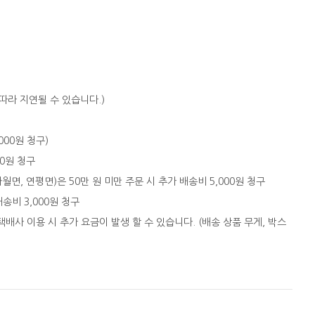
따라 지연될 수 있습니다.)
,000원 청구)
00원 청구
자월면, 연평면)은 50만 원 미만 주문 시 추가 배송비 5,000원 청구
배송비 3,000원 청구
택배사 이용 시 추가 요금이 발생 할 수 있습니다. (배송 상품 무게, 박스