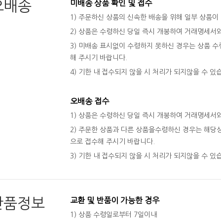
오배송
미배송 상품 확인 및 접수
1) 주문하신 상품의 신속한 배송을 위해 일부 상품이
2) 상품은 수령하신 당일 즉시 개봉하여 거래명세서
3) 미배송 표시없이 수령하지 못하신 경우는 상품 수령
해 주시기 바랍니다.
4) 기한 내 접수되지 않을 시 처리가 되지않을 수 있
오배송 접수
1) 상품은 수령하신 당일 즉시 개봉하여 거래명세서
2) 주문한 상품과 다른 상품을수령하신 경우는 해당상
으로 접수해 주시기 바랍니다.
3) 기한 내 접수되지 않을 시 처리가 되지않을 수 있
반품정보
교환 및 반품이 가능한 경우
1) 상품 수령일로부터 7일이내