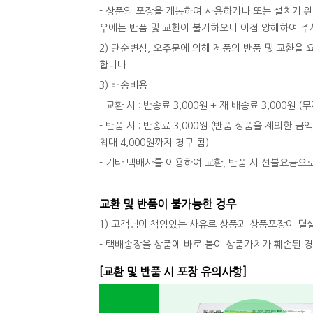
- 상품의 포장을 개봉하여 사용하거나 또는 설치가 
우에는 반품 및 교환이 불가하오니 이점 양해하여 주
2) 단순변심, 오주문에 의해 제품의 반품 및 교환
합니다.
3) 배송비용
- 교환 시 : 반송료 3,000원 + 재 배송료 3,000원
- 반품 시 : 반송료 3,000원 (반품 상품을 제외한 금
최대 4,000원까지 청구 됨)
- 기타 택배사를 이용하여 교환, 반품 시 선불요금으
교환 및 반품이 불가능한 경우
1) 고객님이 책임있는 사유로 상품과 상품포장이 멸
- 택배송장을 상품에 바로 붙여 상품가치가 훼손된 
[교환 및 반품 시 포장 유의사항]