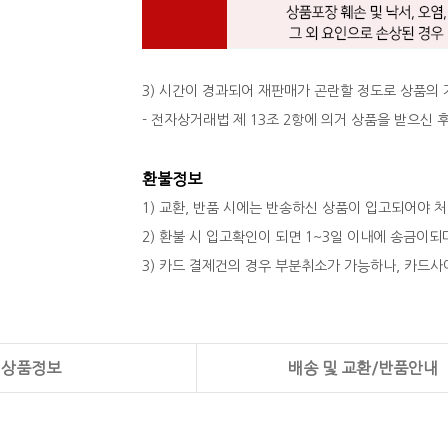
3) 시간이 경과되어 재판매가 곤란할 정도로 상품의
- 전자상거래법 제 13조 2항에 의거 상품을 받으신
환불정보
1) 교환, 반품 시에는 반송하신 상품이 입고되어야 
2) 환불 시 입고확인이 되면 1~3일 이내에 송금이
3) 카드 결제건의 경우 부분취소가 가능하나, 카드사
상품정보
배송 및 교환/반품안내