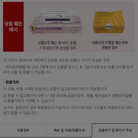
3) 시간이 경과되어 재판매가 곤란할 정도로 상품의 가치가 상실된 경우
- 전자상거래법 제 13조 2항에 의거 상품을 받으신 후 7일이내에 또는 반품 의사를 밝히
셔야 교환 및 환불이 가능합니다.
- 환불정보
1) 교환, 반품 시에는 반송하신 상품이 입고되어야 처리가 가능합니다.
2) 환불 시 입고확인이 되면 1~3일 이내에 송금이되며, 환불 계좌정보가 정확하지않을
시 환불처리가 지연될 수 있습니다.
3) 카드 결제건의 경우 부분취소가 가능하나, 카드사에 따라 기간별로 부분취소가 처리
되지 않을 수 있습니다.
상품정보
배송 및 교환/반품안내
상품후기 및 평가서 작성