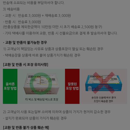
반송에 소요되는 비용을 부담하셔야 합니다.
3) 배송비용
- 교환 시 : 반송료 3,000원 + 재배송료 3,000원
- 반품 시 : 반송료 3,000원
(반품상품을 제외한금액이 10만원 미만 시 초기 배송료 2,500원 청구)
- 기타 택배사를 이용하여 교환, 반품 시 선불요금으로 결제 후 발송하셔야 합니다.
- 교환 및 반품이 불가능한 경우
1) 고객님이 책임있는 사유로 상품과 상품포장이 멸실 또는 훼손된 경우
- 택배송장을 상품에 바로 붙여 상품가치가 훼손된 경우
[교환 및 반품 시 포장 유의사항]
2) 고객님이 사용 또는일부 소비에 의하여 상품의 가치가 현저히 감소한 경우
- 설치가 완료되어 상품의 가치가 훼손된 경우
[교환 및 반품 불가 상품 훼손 예]