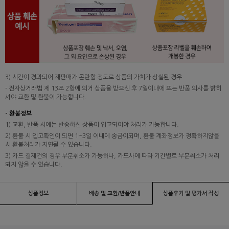
3) 시간이 경과되어 재판매가 곤란할 정도로 상품의 가치가 상실된 경우
- 전자상거래법 제 13조 2항에 의거 상품을 받으신 후 7일이내에 또는 반품 의사를 밝히
셔야 교환 및 환불이 가능합니다.
- 환불정보
1) 교환, 반품 시에는 반송하신 상품이 입고되어야 처리가 가능합니다.
2) 환불 시 입고확인이 되면 1~3일 이내에 송금이되며, 환불 계좌정보가 정확하지않을
시 환불처리가 지연될 수 있습니다.
3) 카드 결제건의 경우 부분취소가 가능하나, 카드사에 따라 기간별로 부분취소가 처리
되지 않을 수 있습니다.
상품정보
배송 및 교환/반품안내
상품후기 및 평가서 작성