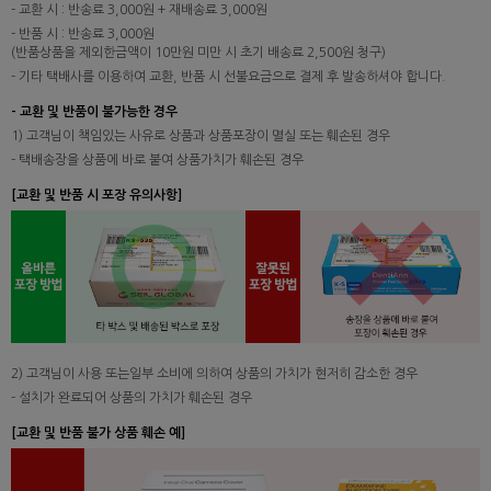
- 교환 시 : 반송료 3,000원 + 재배송료 3,000원
- 반품 시 : 반송료 3,000원
(반품상품을 제외한금액이 10만원 미만 시 초기 배송료 2,500원 청구)
- 기타 택배사를 이용하여 교환, 반품 시 선불요금으로 결제 후 발송하셔야 합니다.
- 교환 및 반품이 불가능한 경우
1) 고객님이 책임있는 사유로 상품과 상품포장이 멸실 또는 훼손된 경우
- 택배송장을 상품에 바로 붙여 상품가치가 훼손된 경우
[교환 및 반품 시 포장 유의사항]
2) 고객님이 사용 또는일부 소비에 의하여 상품의 가치가 현저히 감소한 경우
- 설치가 완료되어 상품의 가치가 훼손된 경우
[교환 및 반품 불가 상품 훼손 예]