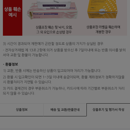
3) 시간이 경과되어 재판매가 곤란할 정도로 상품의 가치가 상실된 경우
- 전자상거래법 제 13조 2항에 의거 상품을 받으신 후 7일이내에 또는 반품 의사를 밝히
셔야 교환 및 환불이 가능합니다.
- 환불정보
1) 교환, 반품 시에는 반송하신 상품이 입고되어야 처리가 가능합니다.
2) 환불 시 입고확인이 되면 1~3일 이내에 송금이되며, 환불 계좌정보가 정확하지않을
시 환불처리가 지연될 수 있습니다.
3) 카드 결제건의 경우 부분취소가 가능하나, 카드사에 따라 기간별로 부분취소가 처리
되지 않을 수 있습니다.
상품정보
배송 및 교환/반품안내
상품후기 및 평가서 작성