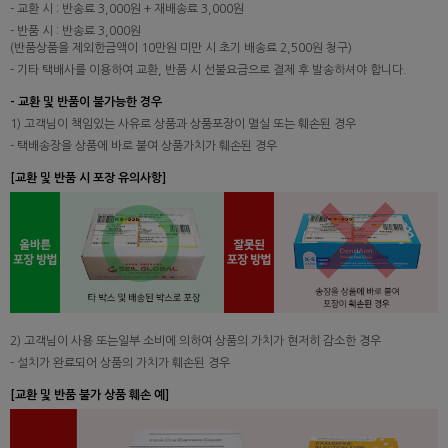
- 교환 시 : 반송료 3,000원 + 재배송료 3,000원
- 반품 시 : 반송료 3,000원
(반품상품을 제외한금액이 10만원 미만 시 초기 배송료 2,500원 청구)
- 기타 택배사를 이용하여 교환, 반품 시 선불요금으로 결제 후 발송하셔야 합니다.
- 교환 및 반품이 불가능한 경우
1) 고객님이 책임있는 사유로 상품과 상품포장이 멸실 또는 훼손된 경우
- 택배송장을 상품에 바로 붙여 상품가치가 훼손된 경우
[교환 및 반품 시 포장 유의사항]
2) 고객님이 사용 또는일부 소비에 의하여 상품의 가치가 현저히 감소한 경우
- 설치가 완료되어 상품의 가치가 훼손된 경우
[교환 및 반품 불가 상품 훼손 예]