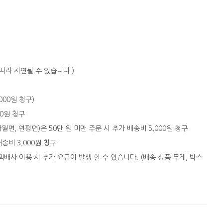
따라 지연될 수 있습니다.)
,000원 청구)
00원 청구
자월면, 연평면)은 50만 원 미만 주문 시 추가 배송비 5,000원 청구
배송비 3,000원 청구
택배사 이용 시 추가 요금이 발생 할 수 있습니다. (배송 상품 무게, 박스