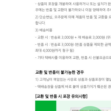
- 상품의 포장을 개봉하여 사용하거나 또는 설치가 
우에는 반품 및 교환이 불가하오니 이점 양해하여 주
2) 단순변심, 오주문에 의해 제품의 반품 및 교환
합니다.
3) 배송비용
- 교환 시 : 반송료 3,000원 + 재 배송료 3,000원
- 반품 시 : 반송료 3,000원 (반품 상품을 제외한 금
최대 4,000원까지 청구 됨)
- 기타 택배사를 이용하여 교환, 반품 시 선불요금으
교환 및 반품이 불가능한 경우
1) 고객님이 책임있는 사유로 상품과 상품포장이 멸
- 택배송장을 상품에 바로 붙여 상품가치가 훼손된 
[교환 및 반품 시 포장 유의사항]