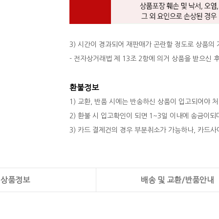
3) 시간이 경과되어 재판매가 곤란할 정도로 상품의
- 전자상거래법 제 13조 2항에 의거 상품을 받으신
환불정보
1) 교환, 반품 시에는 반송하신 상품이 입고되어야 
2) 환불 시 입고확인이 되면 1~3일 이내에 송금이
3) 카드 결제건의 경우 부분취소가 가능하나, 카드사
상품정보
배송 및 교환/반품안내