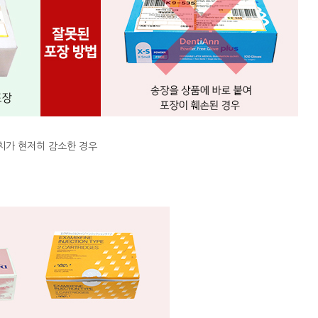
치가 현저히 감소한 경우