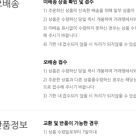
오배송
미배송 상품 확인 및 접수
1) 주문하신 상품의 신속한 배송을 위해 일부 상품이
2) 상품은 수령하신 당일 즉시 개봉하여 거래명세서
3) 미배송 표시없이 수령하지 못하신 경우는 상품 수령
해 주시기 바랍니다.
4) 기한 내 접수되지 않을 시 처리가 되지않을 수 있
오배송 접수
1) 상품은 수령하신 당일 즉시 개봉하여 거래명세서
2) 주문한 상품과 다른 상품을수령하신 경우는 해당상
으로 접수해 주시기 바랍니다.
3) 기한 내 접수되지 않을 시 처리가 되지않을 수 있
반품정보
교환 및 반품이 가능한 경우
1) 상품 수령일로부터 7일이내