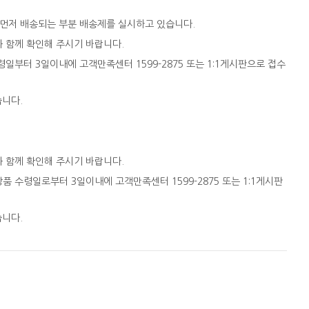
 먼저 배송되는 부분 배송제를 실시하고 있습니다.
와 함께 확인해 주시기 바랍니다.
일부터 3일이내에 고객만족센터 1599-2875 또는 1:1게시판으로 접수
습니다.
와 함께 확인해 주시기 바랍니다.
품 수령일로부터 3일이내에 고객만족센터 1599-2875 또는 1:1게시판
습니다.