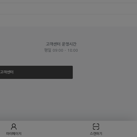
고객센터 운영시간
평일 09:00 - 18:00
고객센터
마이페이지
스캔하기