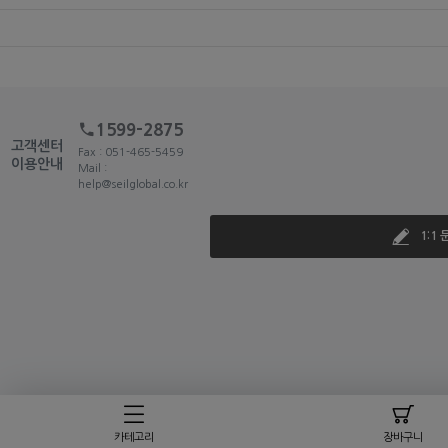
1599-2875
고객센터
Fax : 051-465-5459
이용안내
Mail :
help@seilglobal.co.kr
1:1
카테고리
장바구니