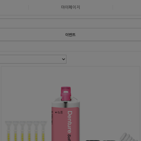
마이페이지
이벤트