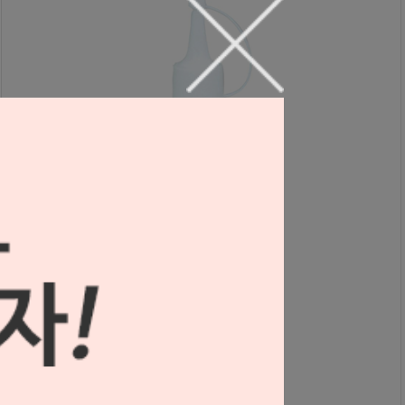
소프트라이너 파우다