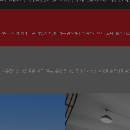
운영, 진료예약부 제작 등과 같이 고객 에게 최상의 서비스를 제공하기 위해 노력하
 직원 개인의 성장이 곧 기업의 성장이라는 원칙아래 체계적인 인사, 교육, 보상 시
 유통하는 것은 물론 미국, 일본, 유럽 등 선진국에 치과전문 쇼핑몰 솔루션을 수출