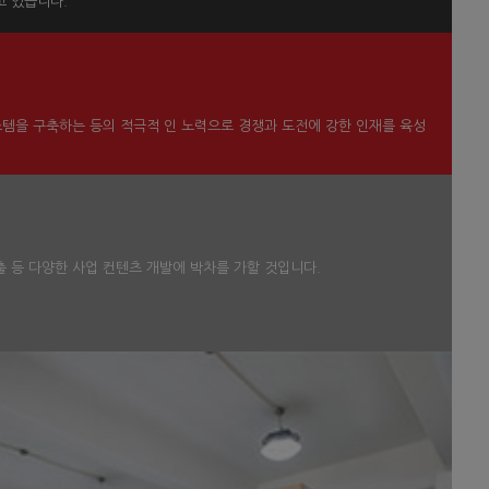
고 있습니다.
스템을 구축하는 등의 적극적 인 노력으로 경쟁과 도전에 강한 인재를 육성
 등 다양한 사업 컨텐츠 개발에 박차를 가할 것입니다.