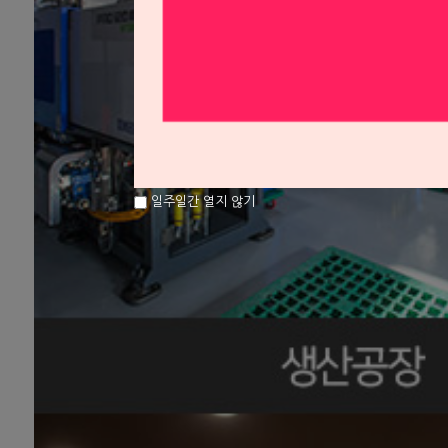
일주일간 열지 않기