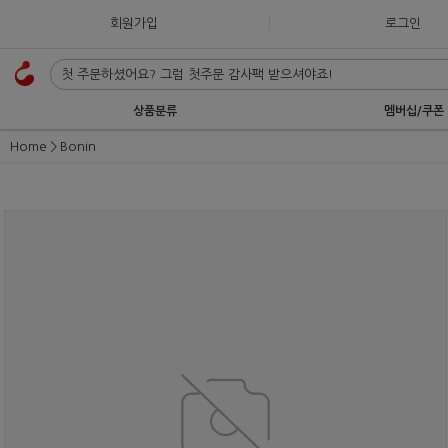
회원가입
로그인
상품분류
멤버십/쿠폰
Home
Bonin