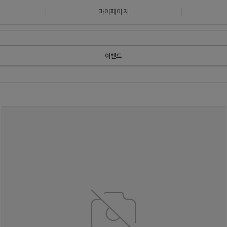
마이페이지
이벤트