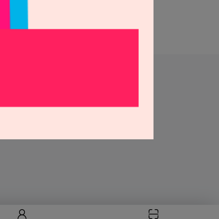
고객센터 운영시간
평일 09:00 - 18:00
고객센터