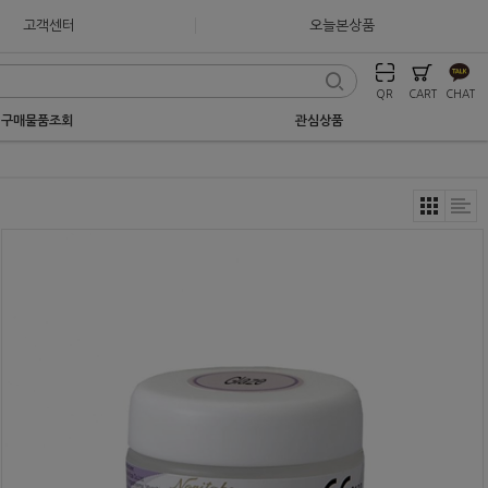
고객센터
오늘본상품
QR
CART
CHAT
구매물품조회
관심상품