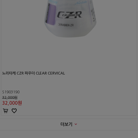
노리타케 CZR 파우더 CLEAR CERVICAL
S1903190
32,000원
32,000
원
더보기