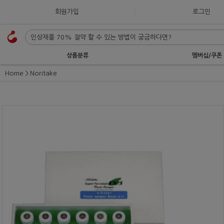
회원가입
로그인
상품분류
멤버십/쿠폰
Home
Noritake