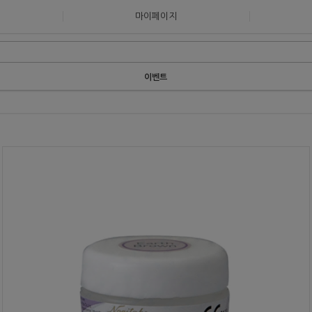
마이페이지
이벤트