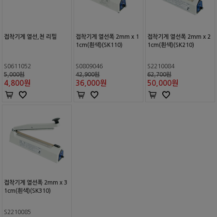
접착기계 열선,천 리필
접착기계 열선폭 2mm x 1
접착기계 열선폭 2mm x 2
1cm(흰색)(SK110)
1cm(흰색)(SK210)
S0611052
S0809046
S2210084
5,000원
42,900원
62,700원
4,800
원
36,000
원
50,000
원
접착기계 열선폭 2mm x 3
1cm(흰색)(SK310)
S2210085