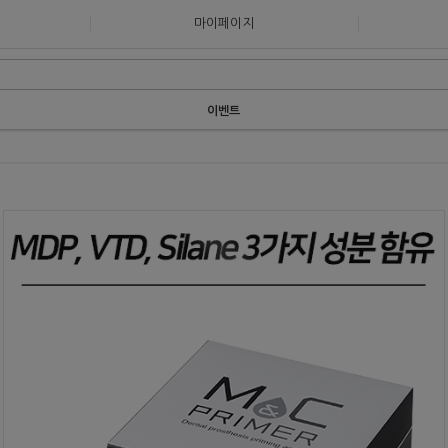
마이페이지
이벤트