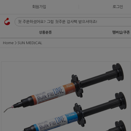
회원가입
로그인
상품분류
멤버십/쿠폰
Home
SUN MEDICAL