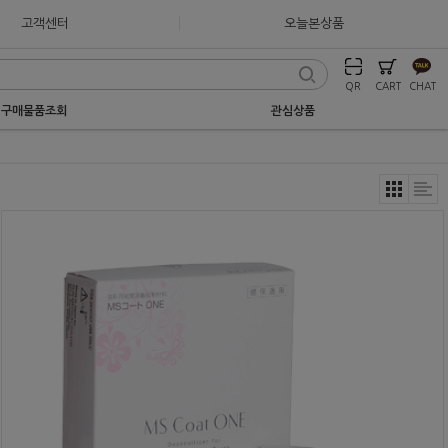
고객센터
오늘본상품
QR
CART
CHAT
구매물품조회
관심상품