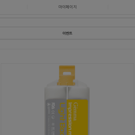
마이페이지
이벤트