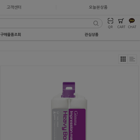
고객센터
오늘본상품
QR
CART
CHAT
구매물품조회
관심상품