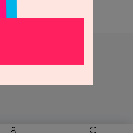
(품절)
고객센터 운영시간
평일 09:00 - 18:00
고객센터