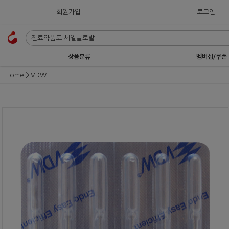
회원가입
로그인
상품분류
멤버십/쿠폰
Home
VDW