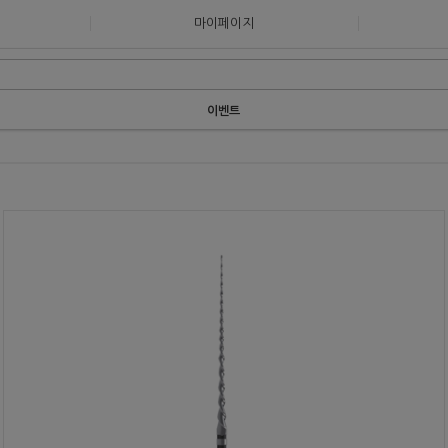
마이페이지
이벤트