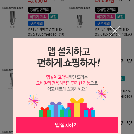
49,000
원
49,000
원
덴티안 어버트먼트 Hex
덴티안 어버트먼트 Hex
ø5.5 (Submerged) (10
ø5.0 (External) (10EA)
EA)
삼원 DMP
삼원 DMP
S2011180
S2104023
100,000원
100,000원
49,000
원
49,000
원
덴티안 어버트먼트 Non-
덴티안 어버트먼트 Non-
Hex ø4.5 (Submerged)
Hex ø5.0 (Submerged)
(10EA)
(10EA)
삼원 DMP
삼원 DMP
S2011182
S2011183
100,000원
100,000원
49,000
원
49,000
원