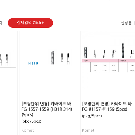
상세검색 Click+
다.
신상품
[포장단위 변경] 카바이드 바
[포장단위 변경] 카바이드 바
FG 1557-1559 (H31R.314)
FG #1157-#1159 (5pcs)
(5pcs)
(pkg/5pcs)
(pkg/5pcs)
Komet
Komet