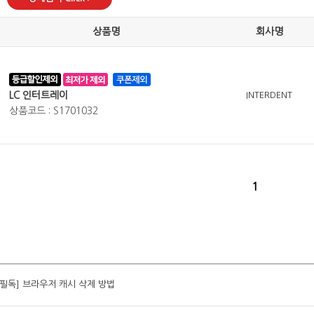
상품명
회사명
LC 인터트레이
INTERDENT
상품코드 : S1701032
1
[필독] 브라우저 캐시 삭제 방법
[필독] 브라우저 캐시 삭제 방법
[필독] 브라우저 캐시 삭제 방법
[필독] 브라우저 캐시 삭제 방법
[필독] 브라우저 캐시 삭제 방법