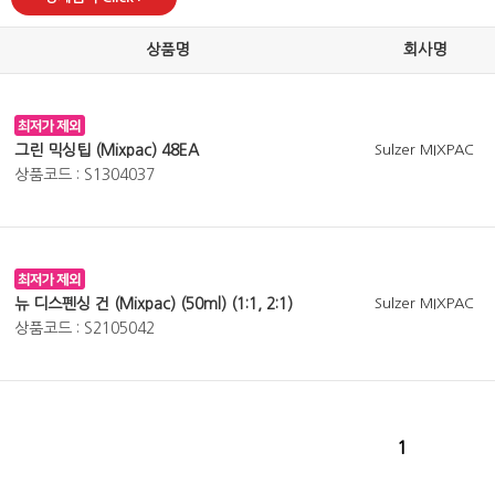
상품명
회사명
그린 믹싱팁 (Mixpac) 48EA
Sulzer MIXPAC
상품코드 : S1304037
뉴 디스펜싱 건 (Mixpac) (50ml) (1:1, 2:1)
Sulzer MIXPAC
상품코드 : S2105042
1