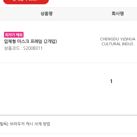
상품명
회사명
CHENGDU YIZIHUA
입체형 마스크 프레임 (2개입)
CULTURAL INDUS
상품코드 : S2008311
1
[필독] 브라우저 캐시 삭제 방법
[필독] 브라우저 캐시 삭제 방법
[필독] 브라우저 캐시 삭제 방법
[필독] 브라우저 캐시 삭제 방법
[필독] 브라우저 캐시 삭제 방법