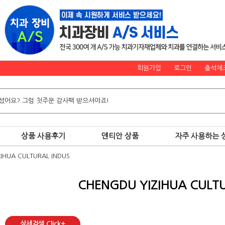
회원가입
로그인
출석체
상품 사용후기
덴티안 상품
자주 사용하는 
IHUA CULTURAL INDUS
CHENGDU YIZIHUA CULTU
상세검색 Click+