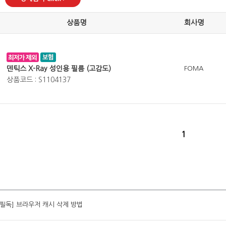
상품명
회사명
덴틱스 X-Ray 성인용 필름 (고감도)
FOMA
상품코드 : S1104137
1
[필독] 브라우저 캐시 삭제 방법
[필독] 브라우저 캐시 삭제 방법
[필독] 브라우저 캐시 삭제 방법
[필독] 브라우저 캐시 삭제 방법
[필독] 브라우저 캐시 삭제 방법