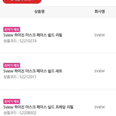
상품명
회사명
Sview 하이진 마스크 페이스 쉴드 리필
SVIEW
상품코드 : S2210274
Sview 하이진 마스크 페이스 쉴드 세트
SVIEW
상품코드 : S2212011
Sview 하이진 마스크 페이스 실드 프레임 리필
SVIEW
상품코드 : S2208302