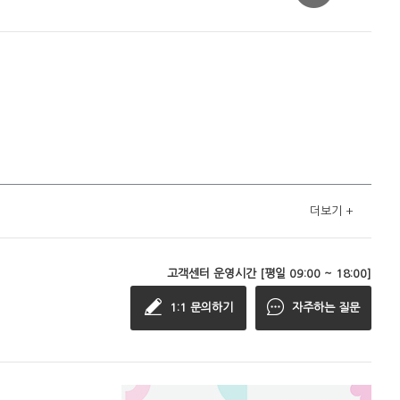
더보기
+
고객센터 운영시간 [평일 09:00 ~ 18:00]
1:1 문의하기
자주하는 질문