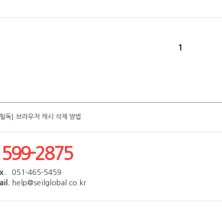
1
[필독] 브라우저 캐시 삭제 방법
[필독] 브라우저 캐시 삭제 방법
[필독] 브라우저 캐시 삭제 방법
[필독] 브라우저 캐시 삭제 방법
[필독] 브라우저 캐시 삭제 방법
1599-2875
x.
051-465-5459
il.
help@seilglobal.co.kr