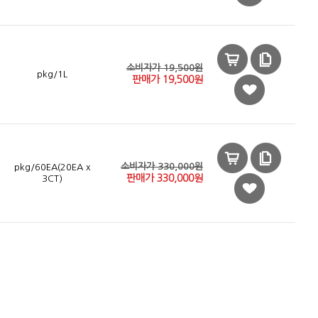
소비자가 19,500원
pkg/1L
판매가
19,500
원
소비자가 330,000원
pkg/60EA(20EA x
판매가
330,000
원
3CT)