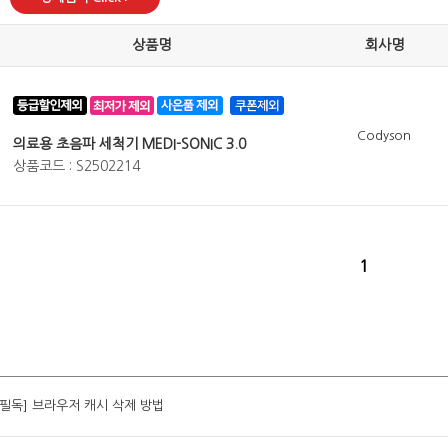
상품명
회사명
Codyson
의료용 초음파 세척기 MEDI-SONIC 3.0
상품코드 : S2502214
1
[필독] 브라우저 캐시 삭제 방법
[필독] 브라우저 캐시 삭제 방법
[필독] 브라우저 캐시 삭제 방법
[필독] 브라우저 캐시 삭제 방법
[필독] 브라우저 캐시 삭제 방법