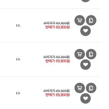
소비자가 69,800원
EA
판매가
69,800
원
소비자가 69,800원
EA
판매가
69,800
원
소비자가 69,800원
EA
판매가
69,800
원