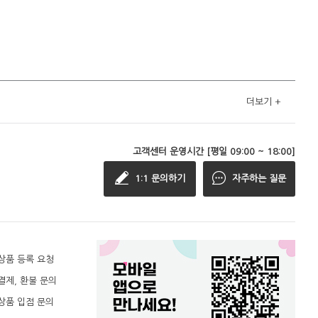
더보기
+
고객센터 운영시간 [평일 09:00 ~ 18:00]
1:1 문의하기
자주하는 질문
상품 등록 요청
결제, 환불 문의
상품 입점 문의