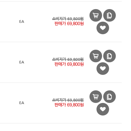
소비자가 69,800원
EA
판매가
69,800
원
소비자가 69,800원
EA
판매가
69,800
원
소비자가 69,800원
EA
판매가
69,800
원