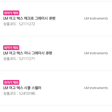
LM 어고 맥스 매크로 그레이시 큐렛
LM-Instruments
상품코드 : S2111272
LM 어고 맥스 미니 그레이시 큐렛
LM-Instruments
상품코드 : S2111271
LM 어고 맥스 시클 스켈러
LM-Instruments
상품코드 : S2410186