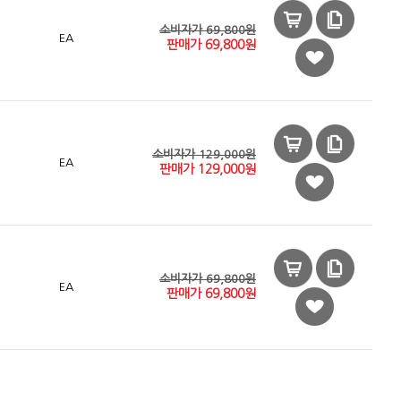
소비자가 69,800원
EA
판매가
69,800
원
소비자가 129,000원
EA
판매가
129,000
원
소비자가 69,800원
EA
판매가
69,800
원