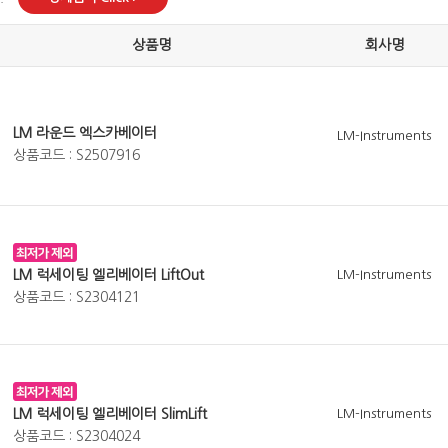
상품명
회사명
LM 라운드 엑스카베이터
LM-Instruments
상품코드 : S2507916
LM 럭세이팅 엘리베이터 LiftOut
LM-Instruments
상품코드 : S2304121
LM 럭세이팅 엘리베이터 SlimLift
LM-Instruments
상품코드 : S2304024