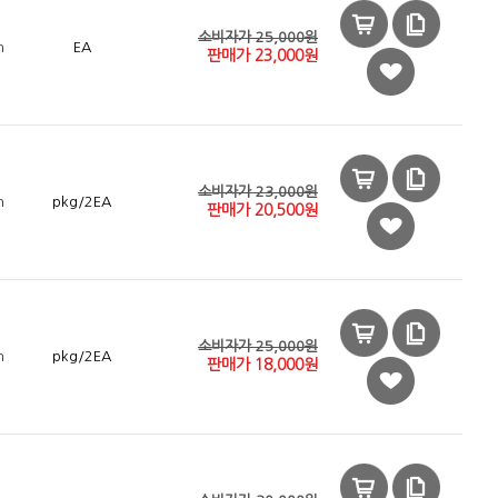
소비자가 25,000원
n
EA
판매가
23,000
원
소비자가 23,000원
n
pkg/2EA
판매가
20,500
원
소비자가 25,000원
n
pkg/2EA
판매가
18,000
원