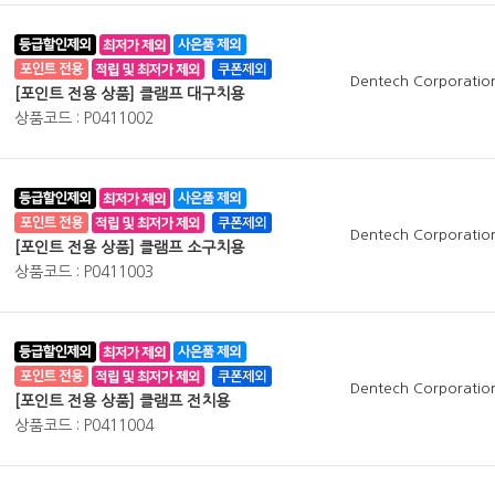
Dentech Corporatio
[포인트 전용 상품] 클램프 대구치용
상품코드 : P0411002
Dentech Corporatio
[포인트 전용 상품] 클램프 소구치용
상품코드 : P0411003
Dentech Corporatio
[포인트 전용 상품] 클램프 전치용
상품코드 : P0411004