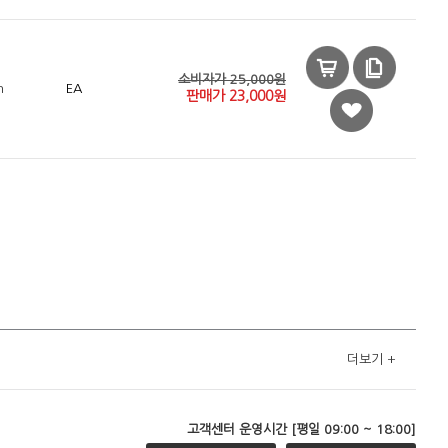
소비자가 25,000원
n
EA
판매가
23,000
원
더보기
+
고객센터 운영시간 [평일 09:00 ~ 18:00]