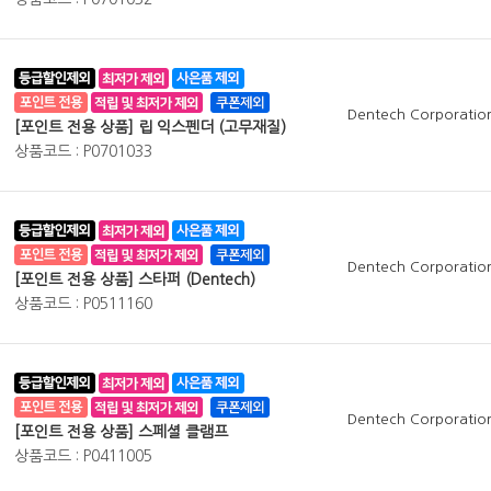
Dentech Corporatio
[포인트 전용 상품] 립 익스펜더 (고무재질)
상품코드 : P0701033
Dentech Corporatio
[포인트 전용 상품] 스타퍼 (Dentech)
상품코드 : P0511160
Dentech Corporatio
[포인트 전용 상품] 스페셜 클램프
상품코드 : P0411005