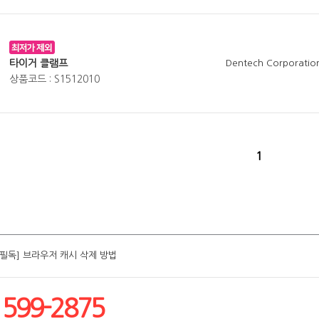
타이거 클램프
Dentech Corporatio
상품코드 : S1512010
1
[필독] 브라우저 캐시 삭제 방법
[필독] 브라우저 캐시 삭제 방법
[필독] 브라우저 캐시 삭제 방법
[필독] 브라우저 캐시 삭제 방법
[필독] 브라우저 캐시 삭제 방법
1599-2875