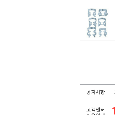
공지사항
고객센터