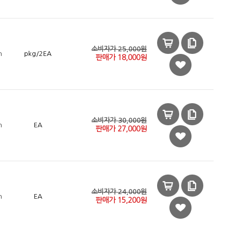
소비자가 25,000원
n
pkg/2EA
판매가
18,000
원
소비자가 30,000원
n
EA
판매가
27,000
원
소비자가 24,000원
n
EA
판매가
15,200
원