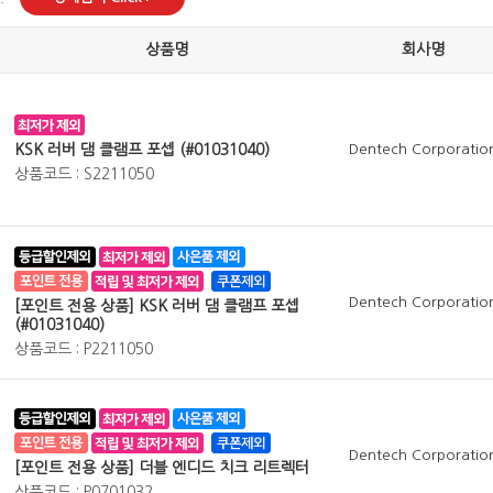
상품명
회사명
KSK 러버 댐 클램프 포셉 (#01031040)
Dentech Corporatio
상품코드 : S2211050
Dentech Corporatio
[포인트 전용 상품] KSK 러버 댐 클램프 포셉
(#01031040)
상품코드 : P2211050
Dentech Corporatio
[포인트 전용 상품] 더블 엔디드 치크 리트렉터
상품코드 : P0701032