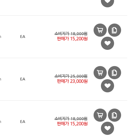
소비자가 18,000원
n
EA
판매가
15,200
원
소비자가 25,000원
n
EA
판매가
23,000
원
소비자가 18,000원
n
EA
판매가
15,200
원