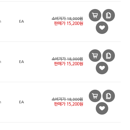
소비자가 18,000원
n
EA
판매가
15,200
원
소비자가 18,000원
n
EA
판매가
15,200
원
소비자가 18,000원
n
EA
판매가
15,200
원