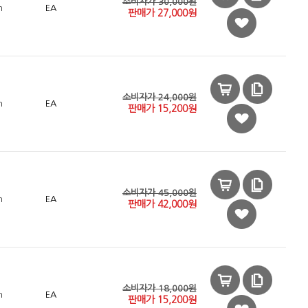
소비자가 30,000원
n
EA
판매가
27,000
원
소비자가 24,000원
n
EA
판매가
15,200
원
소비자가 45,000원
n
EA
판매가
42,000
원
소비자가 18,000원
n
EA
판매가
15,200
원