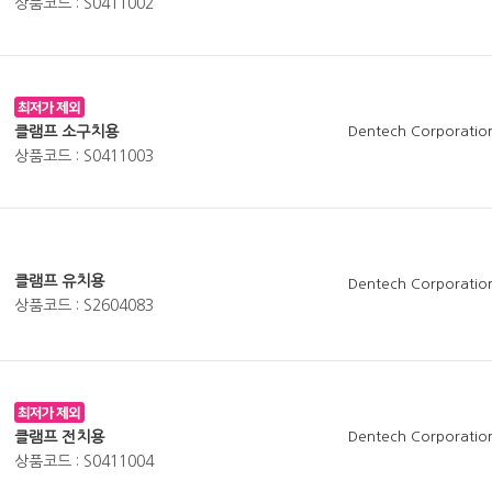
상품코드 : S0411002
클램프 소구치용
Dentech Corporatio
상품코드 : S0411003
클램프 유치용
Dentech Corporatio
상품코드 : S2604083
클램프 전치용
Dentech Corporatio
상품코드 : S0411004