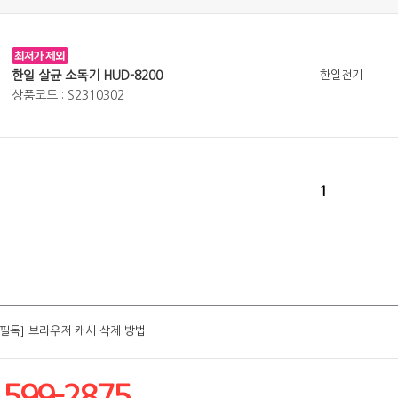
한일 살균 소독기 HUD-8200
한일전기
상품코드 : S2310302
1
[필독] 브라우저 캐시 삭제 방법
[필독] 브라우저 캐시 삭제 방법
[필독] 브라우저 캐시 삭제 방법
[필독] 브라우저 캐시 삭제 방법
[필독] 브라우저 캐시 삭제 방법
1599-2875