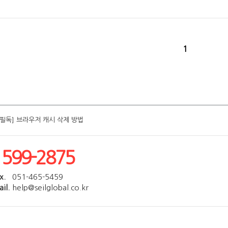
1
[필독] 브라우저 캐시 삭제 방법
[필독] 브라우저 캐시 삭제 방법
[필독] 브라우저 캐시 삭제 방법
[필독] 브라우저 캐시 삭제 방법
[필독] 브라우저 캐시 삭제 방법
1599-2875
x.
051-465-5459
il.
help@seilglobal.co.kr