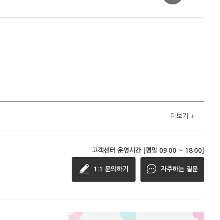
더보기
+
고객센터 운영시간 [평일 09:00 ~ 18:00]
1:1 문의하기
자주하는 질문