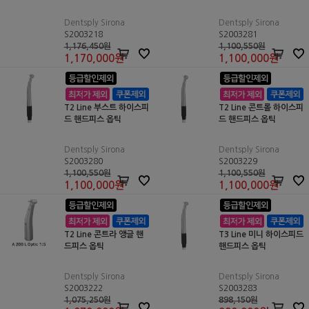
Dentsply Sirona
Dentsply Sirona
S2003218
S2003281
1,176,450원
1,100,550원
1,170,000
원
1,100,000
원
T2 Line 부스트 하이스피
T2 Line 콘트롤 하이스피
드 핸드피스 옵틱
드 핸드피스 옵틱
Dentsply Sirona
Dentsply Sirona
S2003280
S2003229
1,100,550원
1,100,550원
1,100,000
원
1,100,000
원
T2 Line 콘트라 앵글 핸
T3 Line 미니 하이스피드
드피스 옵틱
핸드피스 옵틱
Dentsply Sirona
Dentsply Sirona
S2003222
S2003283
1,075,250원
898,150원