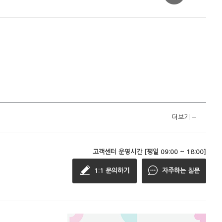
더보기
+
고객센터 운영시간 [평일 09:00 ~ 18:00]
1:1 문의하기
자주하는 질문