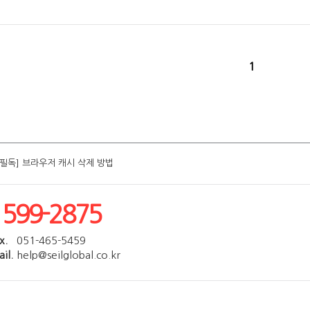
1
[필독] 브라우저 캐시 삭제 방법
[필독] 브라우저 캐시 삭제 방법
[필독] 브라우저 캐시 삭제 방법
[필독] 브라우저 캐시 삭제 방법
[필독] 브라우저 캐시 삭제 방법
1599-2875
x.
051-465-5459
il.
help@seilglobal.co.kr