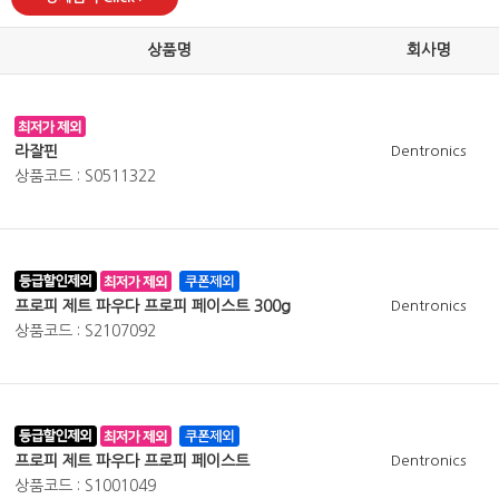
상품명
회사명
라잘핀
Dentronics
상품코드 : S0511322
프로피 제트 파우다 프로피 페이스트 300g
Dentronics
상품코드 : S2107092
프로피 제트 파우다 프로피 페이스트
Dentronics
상품코드 : S1001049