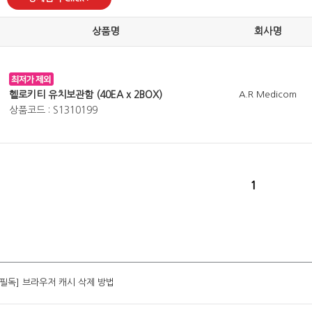
상품명
회사명
헬로키티 유치보관함 (40EA x 2BOX)
A.R Medicom
상품코드 : S1310199
1
[필독] 브라우저 캐시 삭제 방법
[필독] 브라우저 캐시 삭제 방법
[필독] 브라우저 캐시 삭제 방법
[필독] 브라우저 캐시 삭제 방법
[필독] 브라우저 캐시 삭제 방법