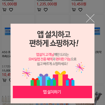
15,000
원
1,235,000
원
10,450
원
A50 프렙 치아 (EA) (상악
A50 프렙 치아 (EA) (하악
A50 프렙 치아 (EA) (하악
좌측)(교환반품불가)
우측)(교환반품불가)
좌측)(교환반품불가)
S1705004
S1705006
S1705005
11,000원
11,000원
11,000원
10,450
원
10,450
원
10,450
원