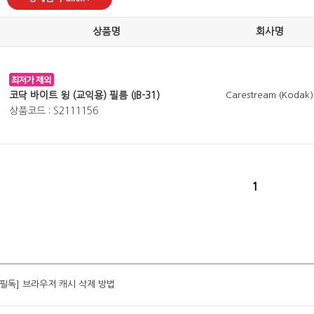
상품명
회사명
코닥 바이트 윙 (교익용) 필름 (IB-31)
Carestream (Kodak)
상품코드 : S2111156
1
[필독] 브라우저 캐시 삭제 방법
[필독] 브라우저 캐시 삭제 방법
[필독] 브라우저 캐시 삭제 방법
[필독] 브라우저 캐시 삭제 방법
[필독] 브라우저 캐시 삭제 방법