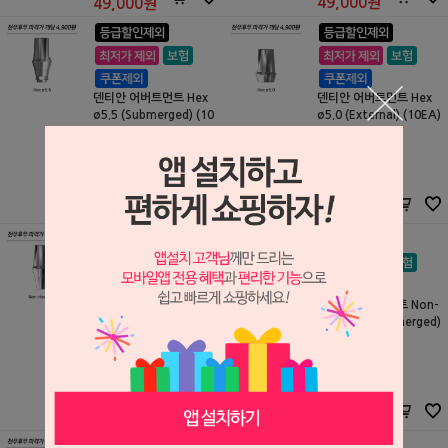
49,000
원
49,000
원
덴티안 어버트먼트 Hex
덴티안 어버트먼트 Hex
ø5.5 (Submerged) (10
ø5.0 (External) (10EA)
EA)
삼원 DMP
삼원 DMP
S2011180
S2104023
100,000원
100,000원
49,000
원
49,000
원
덴티안 어버트먼트 Non-
덴티안 어버트먼트 Non-
Hex ø4.5 (Submerged)
Hex ø5.0 (Submerged)
(10EA)
(10EA)
삼원 DMP
삼원 DMP
S2011182
S2011183
100,000원
100,000원
49,000
원
49,000
원