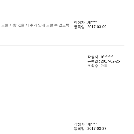
작성자 : 세****
드릴 사항 있을 시 추가 안내 드릴 수 있도록
등록일 : 2017-03-09
작성자 : b*******
등록일 : 2017-02-25
조회수 :
248
작성자 : 세****
등록일 : 2017-03-27