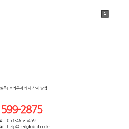
1
[필독] 브라우저 캐시 삭제 방법
[필독] 브라우저 캐시 삭제 방법
[필독] 브라우저 캐시 삭제 방법
[필독] 브라우저 캐시 삭제 방법
[필독] 브라우저 캐시 삭제 방법
1599-2875
x.
051-465-5459
il.
help@seilglobal.co.kr