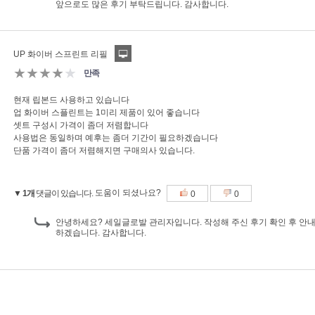
앞으로도 많은 후기 부탁드립니다. 감사합니다.
UP 화이버 스프린트 리필
★★★★
★
만족
현재 립본드 사용하고 있습니다
업 화이버 스플린트는 1미리 제품이 있어 좋습니다
셋트 구성시 가격이 좀더 저렴합니다
사용법은 동일하며 예후는 좀더 기간이 필요하겠습니다
단품 가격이 좀더 저렴해지면 구매의사 있습니다.
도움이 되셨나요?
▼ 1개
댓글이 있습니다.
0
0
안녕하세요? 세일글로발 관리자입니다. 작성해 주신 후기 확인 후 안내 
하겠습니다. 감사합니다.