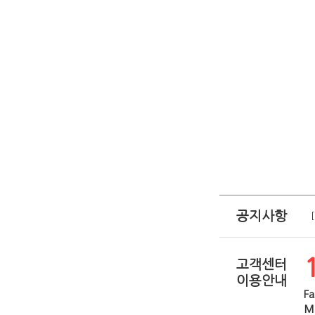
공지사항
고객센터
이용안내
Fa
Ma