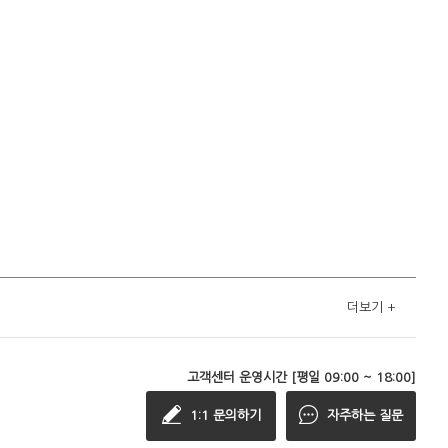
더보기
+
고객센터 운영시간 [평일 09:00 ~ 18:00]
1:1 문의하기
자주하는 질문