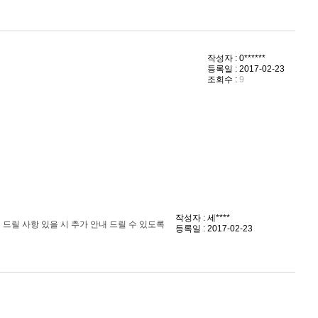
작성자 : 0******
등록일 : 2017-02-23
조회수 :
9
작성자 : 세****
드릴 사항 있을 시 추가 안내 드릴 수 있도록
등록일 : 2017-02-23