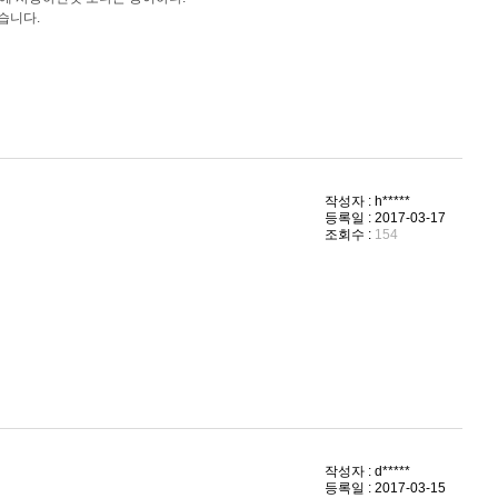
습니다.
작성자 : h*****
등록일 : 2017-03-17
조회수 :
154
작성자 : d*****
등록일 : 2017-03-15