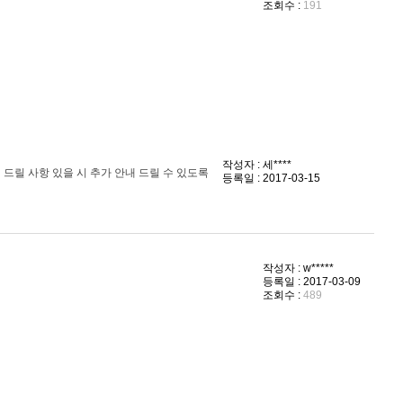
조회수 :
191
작성자 : 세****
드릴 사항 있을 시 추가 안내 드릴 수 있도록
등록일 : 2017-03-15
작성자 : w*****
등록일 : 2017-03-09
조회수 :
489