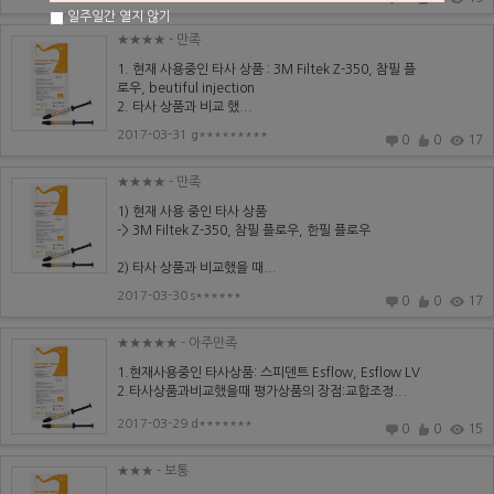
일주일간 열지 않기
★★★★
- 만족
1. 현재 사용중인 타사 상품 : 3M Filtek Z-350, 참필 플
로우, beutiful injection
2. 타사 상품과 비교 했...
2017-03-31 g*********
0
0
17
★★★★
- 만족
1) 현재 사용 중인 타사 상품
-> 3M Filtek Z-350, 참필 플로우, 한필 플로우
2) 타사 상품과 비교했을 때...
2017-03-30 s******
0
0
17
★★★★★
- 아주만족
1.현재사용중인 타사상품: 스피덴트 Esflow, Esflow LV
2.타사상품과비교했을때 평가상품의 장점:교합조정...
2017-03-29 d*******
0
0
15
★★★
- 보통