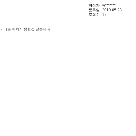
작성자 : w*******
등록일 : 2019-05-23
조회수 :
13
퍼에는 미치지 못한것 같습니다.