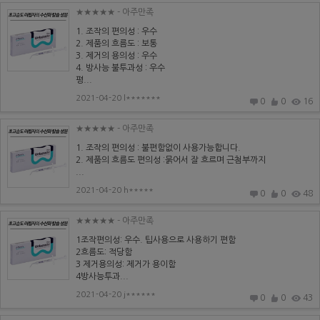
★★★★★
- 아주만족
1. 조작의 편의성 : 우수
2. 제품의 흐름도 : 보통
3. 제거의 용의성 : 우수
4. 방사능 불투과성 : 우수
평...
2021-04-20 l*******
0
0
16
★★★★★
- 아주만족
1. 조작의 편의성 : 불편함없이 사용가능합니다.
2. 제품의 흐름도 편의성 :묽어서 잘 흐르며 근첨부까지
...
2021-04-20 h*****
0
0
48
★★★★★
- 아주만족
1조작편의성: 우수. 팁사용으로 사용하기 편함
2흐름도: 적당함
3 제거용의성: 제거가 용이함
4방사능투과...
2021-04-20 j******
0
0
43