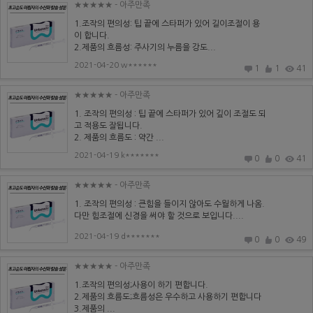
★★★★★
- 아주만족
1.조작의 편의성: 팁 끝에 스타퍼가 있어 길이조절이 용
이 합니다.
2.제품의 흐름성: 주사기의 누름을 강도...
2021-04-20 w******
1
1
41
★★★★★
- 아주만족
1. 조작의 편의성 : 팁 끝에 스타퍼가 있어 깊이 조절도 되
고 적용도 잘됩니다.
2. 제품의 흐름도 : 약간 ...
2021-04-19 k*******
0
0
41
★★★★★
- 아주만족
1. 조작의 편의성 : 큰힘을 들이지 않아도 수월하게 나옴.
다만 힘조절에 신경을 써야 할 것으로 보입니다....
2021-04-19 d*******
0
0
49
★★★★★
- 아주만족
1.조작의 편의성;사용이 하기 편합니다.
2.제품의 흐름도;흐름성은 우수하고 사용하기 편합니다
3.제품의 ...