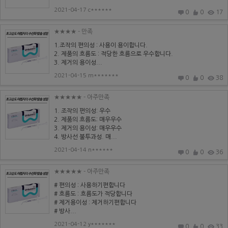
2021-04-17 c******
0
0
17
★★★★
- 만족
1.조작의 편의성 : 사용이 용이합니다.
2. 제품의 흐름도 : 적당한 흐름으로 우수합니다.
3. 제거의 용이성...
2021-04-15 m*******
0
0
38
★★★★★
- 아주만족
1. 조작의 편의성: 우수
2. 제품의 흐름도: 매우우수
3. 제거의 용이성: 매우우수
4. 방사선 불투과성. 매...
2021-04-14 n******
0
0
36
★★★★★
- 아주만족
# 편의성 : 사용하기편합니다
# 흐름도 : 흐름도가 적당합니다
# 제거용이성 : 제거하기편합니다
# 방사...
2021-04-12 y*******
0
0
33