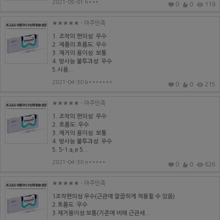
2021-05-01 h***
0
0
119
★★★★★
- 아주만족
1. 조작의 편의성: 우수
2. 제품의 흐름도: 우수
3. 제거의 용이성: 보통
4. 방사능 불투과성: 우수
5.사용...
2021-04-30 b*******
0
0
215
★★★★★
- 아주만족
1. 조작의 편의성: 우수
2. 흐름도: 우수
3. 제거의 용이성: 보통
4. 방사능 불투과성: 우수
5. 5-1 a,e 5...
2021-04-30 n*****
0
0
626
★★★★★
- 아주만족
1조작편의성:우수(근관에 깔끔하게 적용할 수 있음)
2.흐름도 :우수
3.제거용이성:보통(기존에 비해 근관세...