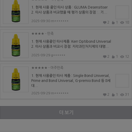
1. 현재 사용 중인 타사 상품 : GLUMA Desensitiser
2. 타사 상품과 비교했을 때 평가 상품의 장점 : . 기...
2025-09-30 m*******
2
1
18
★★★★
- 만족
1. 현재 사용중인 타사제품: Kerr Optibond Universal
2. 타사 상품과 비교시 장점: 지각과민처치제의 대명...
2025-09-29 g******
2
1
12
★★★★★
- 아주만족
1. 현재 사용중인 타사 제품 : Single Bond Universal,
Prime and Bond Universal, G-premio Bond 등 8세
대...
2025-09-29 m*******
2
1
31
더 보기