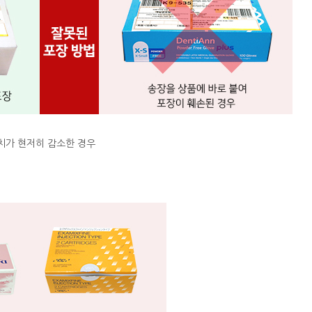
치가 현저히 감소한 경우