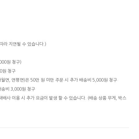
따라 지연될 수 있습니다.)
,000원 청구)
00원 청구
자월면, 연평면)은 50만 원 미만 주문 시 추가 배송비 5,000원 청구
배송비 3,000원 청구
택배사 이용 시 추가 요금이 발생 할 수 있습니다. (배송 상품 무게, 박스