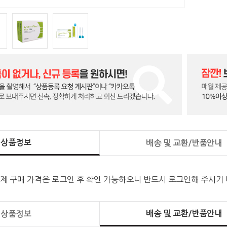
상품정보
배송 및 교환/반품안내
실제 구매 가격은 로그인 후 확인 가능하오니 반드시 로그인해 주시기
배송 및 교환/반품안내
상품정보