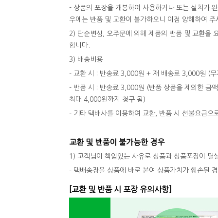
- 상품의 포장을 개봉하여 사용하거나 또는 설치가 
우에는 반품 및 교환이 불가하오니 이점 양해하여 주
2) 단순변심, 오주문에 의해 제품의 반품 및 교환
합니다.
3) 배송비용
- 교환 시 : 반송료 3,000원 + 재 배송료 3,000원
- 반품 시 : 반송료 3,000원 (반품 상품을 제외한 금
최대 4,000원까지 청구 됨)
- 기타 택배사를 이용하여 교환, 반품 시 선불요금으
교환 및 반품이 불가능한 경우
1) 고객님이 책임있는 사유로 상품과 상품포장이 멸
- 택배송장을 상품에 바로 붙여 상품가치가 훼손된 
[교환 및 반품 시 포장 유의사항]