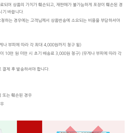
완료되어 상품의 가치가 훼손되고, 재판매가 불가능하게 포장이 훼손된 경
시기 바랍니다.
을 요청하는 경우에는 고객님께서 상품반송에 소요되는 비용을 부담하셔야
 (무게나 부피에 따라 각 최대 4,000원까지 청구 됨)
액이 10만 원 미만 시 초기 배송료 3,000원 청구) (무게나 부피에 따라 각
로 결제 후 발송하셔야 합니다.
실 또는 훼손된 경우
경우