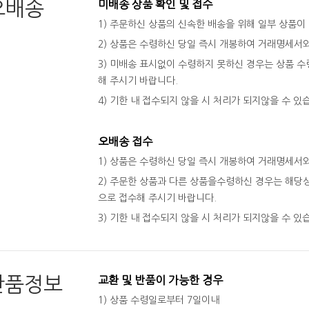
오배송
미배송 상품 확인 및 접수
1) 주문하신 상품의 신속한 배송을 위해 일부 상품이
2) 상품은 수령하신 당일 즉시 개봉하여 거래명세서
3) 미배송 표시없이 수령하지 못하신 경우는 상품 수령
해 주시기 바랍니다.
4) 기한 내 접수되지 않을 시 처리가 되지않을 수 있
오배송 접수
1) 상품은 수령하신 당일 즉시 개봉하여 거래명세서
2) 주문한 상품과 다른 상품을수령하신 경우는 해당상
으로 접수해 주시기 바랍니다.
3) 기한 내 접수되지 않을 시 처리가 되지않을 수 있
반품정보
교환 및 반품이 가능한 경우
1) 상품 수령일로부터 7일이내