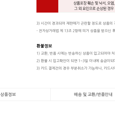
3) 시간이 경과되어 재판매가 곤란할 정도로 상품의
- 전자상거래법 제 13조 2항에 의거 상품을 받으신
환불정보
1) 교환, 반품 시에는 반송하신 상품이 입고되어야 
2) 환불 시 입고확인이 되면 1~3일 이내에 송금이
3) 카드 결제건의 경우 부분취소가 가능하나, 카드사
상품정보
배송 및 교환/반품안내