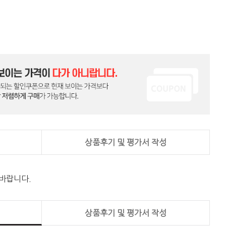
상품후기 및 평가서 작성
 바랍니다.
상품후기 및 평가서 작성