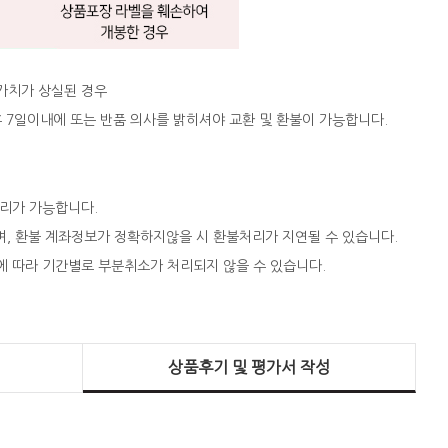
 가치가 상실된 경우
 후 7일이내에 또는 반품 의사를 밝히셔야 교환 및 환불이 가능합니다.
처리가 가능합니다.
되며, 환불 계좌정보가 정확하지않을 시 환불처리가 지연될 수 있습니다.
에 따라 기간별로 부분취소가 처리되지 않을 수 있습니다.
상품후기 및 평가서 작성