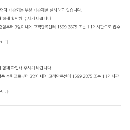
 먼저 배송되는 부분 배송제를 실시하고 있습니다.
와 함께 확인해 주시기 바랍니다.
일부터 3일이내에 고객만족센터 1599-2875 또는 1:1게시판으로 접수
습니다.
와 함께 확인해 주시기 바랍니다.
품 수령일로부터 3일이내에 고객만족센터 1599-2875 또는 1:1게시판
습니다.