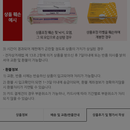
3) 시간이 경과되어 재판매가 곤란할 정도로 상품의 가치가 상실된 경우
- 전자상거래법 제 13조 2항에 의거 상품을 받으신 후 7일이내에 또는 반품 의사를 밝히
셔야 교환 및 환불이 가능합니다.
- 환불정보
1) 교환, 반품 시에는 반송하신 상품이 입고되어야 처리가 가능합니다.
2) 환불 시 입고확인이 되면 1~3일 이내에 송금이되며, 환불 계좌정보가 정확하지않을
시 환불처리가 지연될 수 있습니다.
3) 카드 결제건의 경우 부분취소가 가능하나, 카드사에 따라 기간별로 부분취소가 처리
되지 않을 수 있습니다.
상품정보
배송 및 교환/반품안내
상품후기 및 평가서 작성