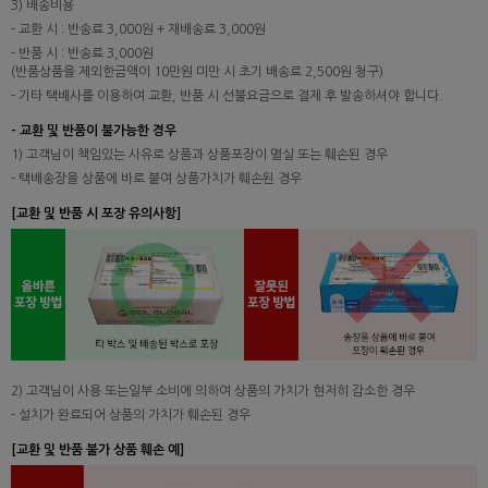
3) 배송비용
- 교환 시 : 반송료 3,000원 + 재배송료 3,000원
- 반품 시 : 반송료 3,000원
(반품상품을 제외한금액이 10만원 미만 시 초기 배송료 2,500원 청구)
- 기타 택배사를 이용하여 교환, 반품 시 선불요금으로 결제 후 발송하셔야 합니다.
- 교환 및 반품이 불가능한 경우
1) 고객님이 책임있는 사유로 상품과 상품포장이 멸실 또는 훼손된 경우
- 택배송장을 상품에 바로 붙여 상품가치가 훼손된 경우
[교환 및 반품 시 포장 유의사항]
2) 고객님이 사용 또는일부 소비에 의하여 상품의 가치가 현저히 감소한 경우
- 설치가 완료되어 상품의 가치가 훼손된 경우
[교환 및 반품 불가 상품 훼손 예]