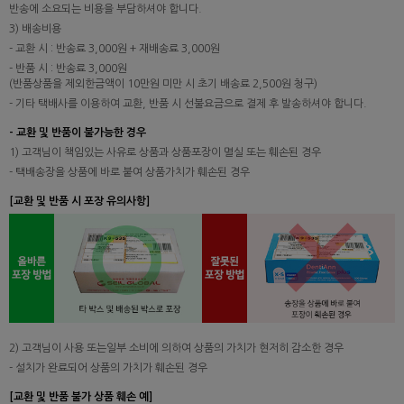
반송에 소요되는 비용을 부담하셔야 합니다.
3) 배송비용
- 교환 시 : 반송료 3,000원 + 재배송료 3,000원
- 반품 시 : 반송료 3,000원
(반품상품을 제외한금액이 10만원 미만 시 초기 배송료 2,500원 청구)
- 기타 택배사를 이용하여 교환, 반품 시 선불요금으로 결제 후 발송하셔야 합니다.
- 교환 및 반품이 불가능한 경우
1) 고객님이 책임있는 사유로 상품과 상품포장이 멸실 또는 훼손된 경우
- 택배송장을 상품에 바로 붙여 상품가치가 훼손된 경우
[교환 및 반품 시 포장 유의사항]
2) 고객님이 사용 또는일부 소비에 의하여 상품의 가치가 현저히 감소한 경우
- 설치가 완료되어 상품의 가치가 훼손된 경우
[교환 및 반품 불가 상품 훼손 예]