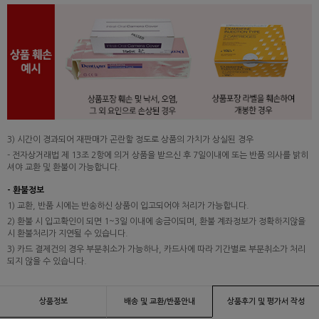
3) 시간이 경과되어 재판매가 곤란할 정도로 상품의 가치가 상실된 경우
- 전자상거래법 제 13조 2항에 의거 상품을 받으신 후 7일이내에 또는 반품 의사를 밝히
셔야 교환 및 환불이 가능합니다.
- 환불정보
1) 교환, 반품 시에는 반송하신 상품이 입고되어야 처리가 가능합니다.
2) 환불 시 입고확인이 되면 1~3일 이내에 송금이되며, 환불 계좌정보가 정확하지않을
시 환불처리가 지연될 수 있습니다.
3) 카드 결제건의 경우 부분취소가 가능하나, 카드사에 따라 기간별로 부분취소가 처리
되지 않을 수 있습니다.
상품정보
배송 및 교환/반품안내
상품후기 및 평가서 작성