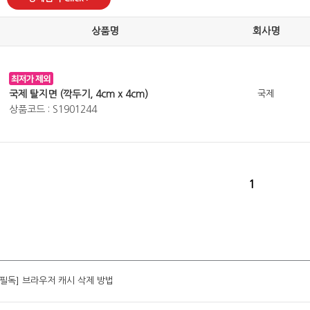
상품명
회사명
국제 탈지면 (깍두기, 4cm x 4cm)
국제
상품코드 : S1901244
1
[필독] 브라우저 캐시 삭제 방법
[필독] 브라우저 캐시 삭제 방법
[필독] 브라우저 캐시 삭제 방법
[필독] 브라우저 캐시 삭제 방법
[필독] 브라우저 캐시 삭제 방법